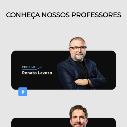
CONHEÇA NOSSOS PROFESSORES