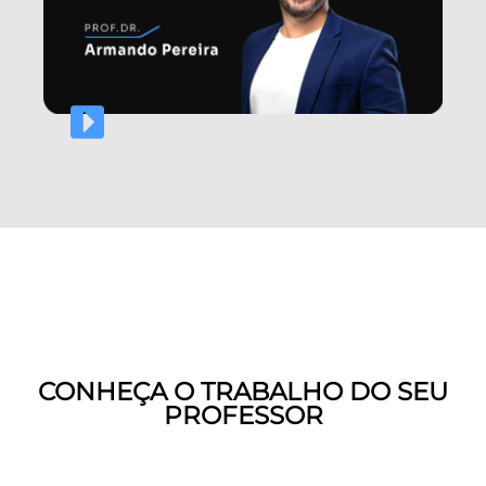
CONHEÇA O TRABALHO DO SEU
PROFESSOR