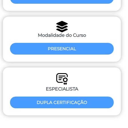
Modalidade do Curso
PRESENCIAL
ESPECIALISTA
DUPLA CERTIFICAÇÃO