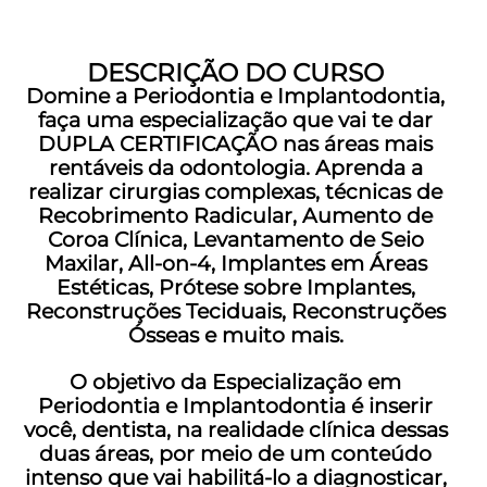
DESCRIÇÃO DO CURSO
Domine a Periodontia e Implantodontia,
faça uma especialização que vai te dar
DUPLA CERTIFICAÇÃO nas áreas mais
rentáveis da odontologia. Aprenda a
realizar cirurgias complexas, técnicas de
Recobrimento Radicular, Aumento de
Coroa Clínica, Levantamento de Seio
Maxilar, All-on-4, Implantes em Áreas
Estéticas, Prótese sobre Implantes,
Reconstruções Teciduais, Reconstruções
Ósseas e muito mais.
O objetivo da Especialização em
Periodontia e Implantodontia é inserir
você, dentista, na realidade clínica dessas
duas áreas, por meio de um conteúdo
intenso que vai habilitá-lo a diagnosticar,