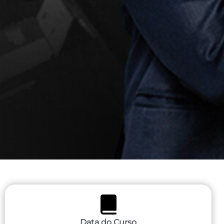
Data do Curso