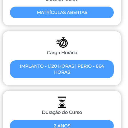
MATRÍCULAS ABERTAS
Carga Horária
IMPLANTO - 1.120 HORAS | PERIO - 864
HORAS
Duração do Curso
2 ANOS