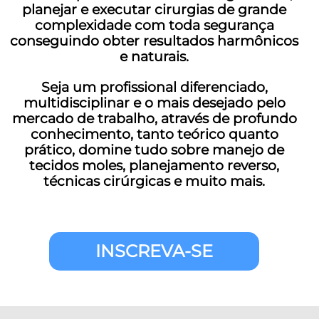
planejar e executar cirurgias de grande
complexidade com toda segurança
conseguindo obter resultados harmônicos
e naturais.
Seja um profissional diferenciado,
multidisciplinar e o mais desejado pelo
mercado de trabalho, através de profundo
conhecimento, tanto teórico quanto
prático, domine tudo sobre manejo de
tecidos moles, planejamento reverso,
técnicas cirúrgicas e muito mais.
INSCREVA-SE