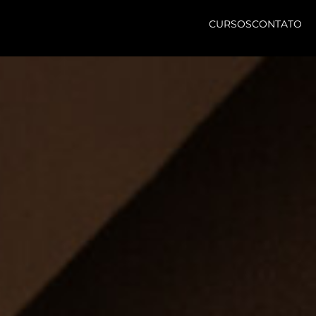
CURSOS
CONTATO